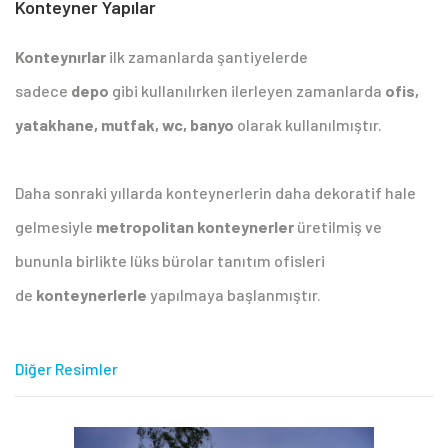
Konteyner Yapılar
Konteynırlar
ilk zamanlarda şantiyelerde
sadece
depo
gibi kullanılırken ilerleyen zamanlarda
ofis,
yatakhane, mutfak, wc, banyo
olarak kullanılmıştır.
Daha sonraki yıllarda konteynerlerin daha dekoratif hale
gelmesiyle
metropolitan konteynerler
üretilmiş ve
bununla birlikte lüks bürolar tanıtım ofisleri
de
konteynerlerle
yapılmaya başlanmıştır.
Diğer Resimler