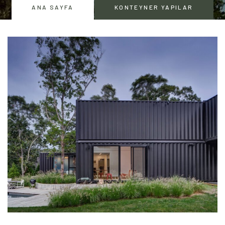
ANA SAYFA
KONTEYNER YAPILAR