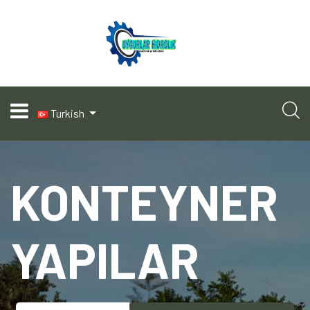
Turkish
KONTEYNER
YAPILAR