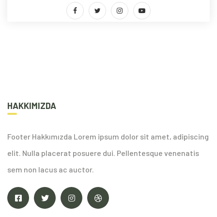
HAKKIMIZDA
Footer Hakkımızda Lorem ipsum dolor sit amet, adipiscing
elit. Nulla placerat posuere dui. Pellentesque venenatis
sem non lacus ac auctor.